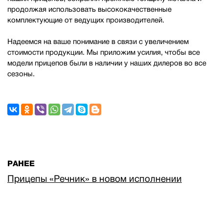
продолжая использовать высококачественные
комплектующие от ведущих производителей.
Надеемся на ваше понимание в связи с увеличением
стоимости продукции. Мы приложим усилия, чтобы все
модели прицепов были в наличии у наших дилеров во все
сезоны.
РАНЕЕ
Прицепы «Речник» в новом исполнении