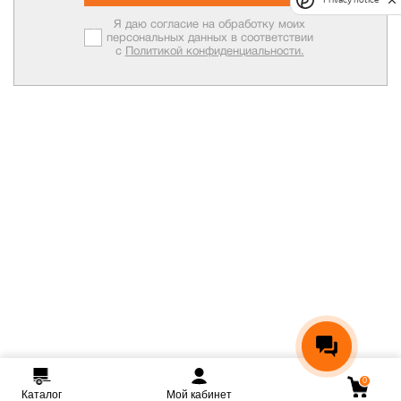
Я даю согласие на обработку моих
персональных данных в соответствии
с
Политикой конфиденциальности.
0
Каталог
Мой кабинет