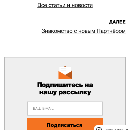
Все статьи и новости
ДАЛЕЕ
Знакомство с новым Партнёром
Подпишитесь на
нашу рассылку
Подписаться
Privacy notice