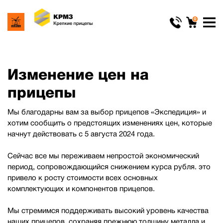
0
Изменение цен на
прицепы
Мы благодарны вам за выбор прицепов «Экспедиция» и
хотим сообщить о предстоящих изменениях цен, которые
начнут действовать с 5 августа 2024 года.
Сейчас все мы переживаем непростой экономический
период, сопровождающийся снижением курса рубля. это
привело к росту стоимости всех основных
комплектующих и компонентов прицепов.
Мы стремимся поддерживать высокий уровень качества
наших прицепов, сохраняя прежнюю толщину металла и