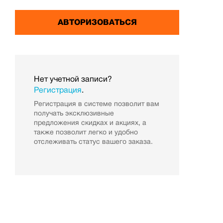
Нет учетной записи?
Регистрация
.
Регистрация в системе позволит вам
получать эксклюзивные
предложения скидках и акциях, а
также позволит легко и удобно
отслеживать статус вашего заказа.