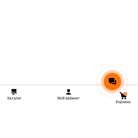
0
Каталог
Мой кабинет
Корзина
Мы ВКонтакте
Мы на Youtube