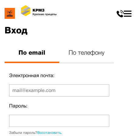
Вход
По email
По телефону
Электронная почта:
Пароль:
Забыли пароль?
Восстановить
.