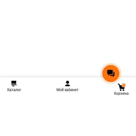
0
Каталог
Мой кабинет
Корзина
Мы ВКонтакте
Мы на Youtube