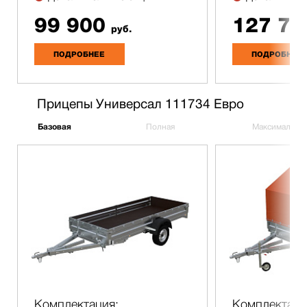
99 900
127 70
руб.
ПОДРОБНЕЕ
ПОДРОБНЕЕ
Прицепы Универсал 111734 Евро
Базовая
Полная
Максимальна
Комплектация:
Комплектаци