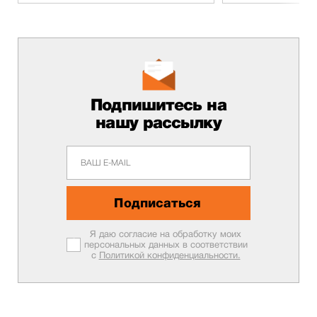
Подпишитесь на
нашу рассылку
Подписаться
Я даю согласие на обработку моих
персональных данных в соответствии
с
Политикой конфиденциальности.