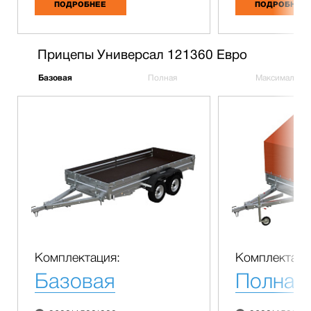
ПОДРОБНЕЕ
ПОДРОБНЕЕ
Прицепы Универсал 121360 Евро
Базовая
Полная
Максимальна
Комплектация:
Комплектаци
Базовая
Полная