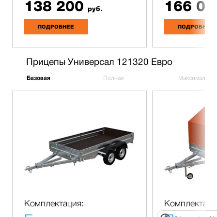
138 200
166 00
руб.
ПОДРОБНЕЕ
ПОДРОБНЕЕ
Прицепы Универсал 121320 Евро
Базовая
Полная
Максимальна
Комплектация:
Комплектаци