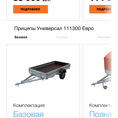
ПОДРОБНЕЕ
ПОДРОБНЕЕ
Прицепы Универсал 111300 Евро
Базовая
Полная
Максимальна
Комплектация:
Комплектаци
Базовая
Полная