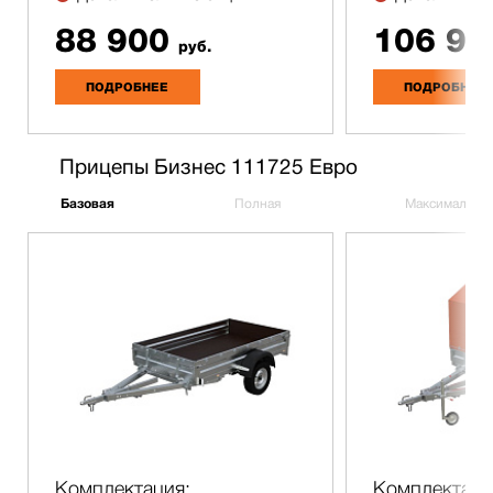
88 900
106 90
руб.
ПОДРОБНЕЕ
ПОДРОБНЕЕ
Прицепы Бизнес 111725 Евро
Базовая
Полная
Максимальна
Комплектация:
Комплектаци