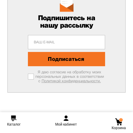
Подпишитесь на
нашу рассылку
Подписаться
Я даю согласие на обработку моих
персональных данных в соответствии
с
Политикой конфиденциальности.
0
Каталог
Мой кабинет
Корзина