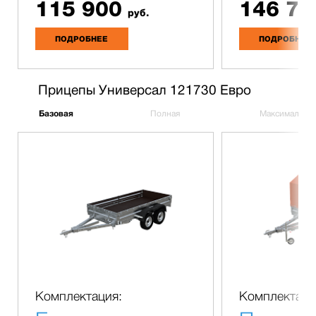
115 900
146 70
руб.
ПОДРОБНЕЕ
ПОДРОБНЕЕ
Прицепы Универсал 121730 Евро
Базовая
Полная
Максимальна
Комплектация:
Комплектаци