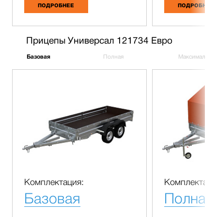
ПОДРОБНЕЕ
ПОДРОБНЕЕ
Прицепы Универсал 121734 Евро
Базовая
Полная
Максимальна
Комплектация:
Комплектаци
Базовая
Полная