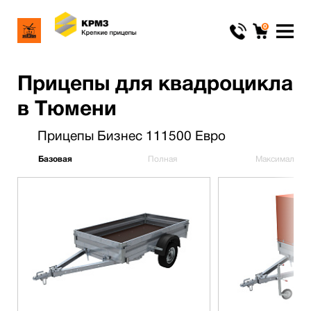
0
Прицепы для квадроцикла
в Тюмени
Прицепы Бизнес 111500 Евро
Базовая
Полная
Максимальна