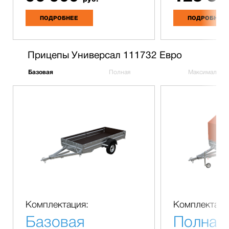
ПОДРОБНЕЕ
ПОДРОБНЕЕ
Прицепы Универсал 111732 Евро
Базовая
Полная
Максимальна
Комплектация:
Комплектаци
Базовая
Полная