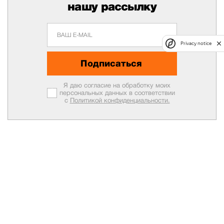
нашу рассылку
Privacy notice
Подписаться
Я даю согласие на обработку моих
персональных данных в соответствии
с
Политикой конфиденциальности.