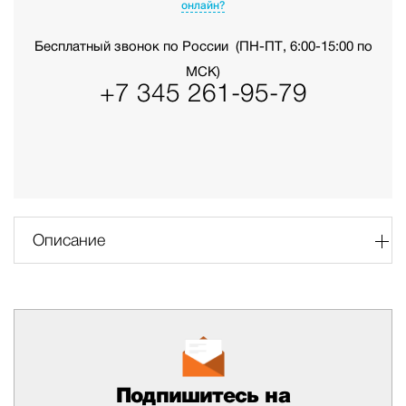
онлайн?
Бесплатный звонок по России
(ПН-ПТ, 6:00-15:00 по
МСК)
+7 345 261-95-79
Описание
Подпишитесь на