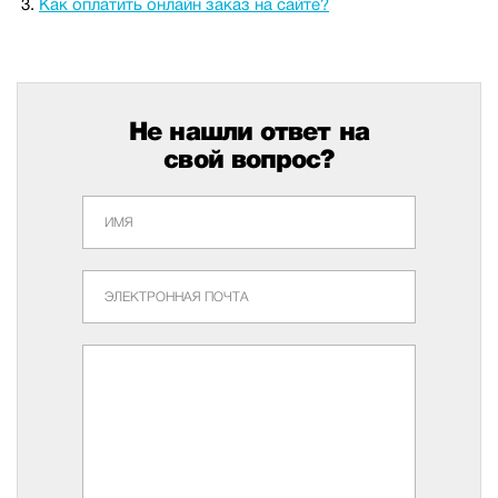
Как оплатить онлайн заказ на сайте?
Не нашли ответ на
свой вопрос?