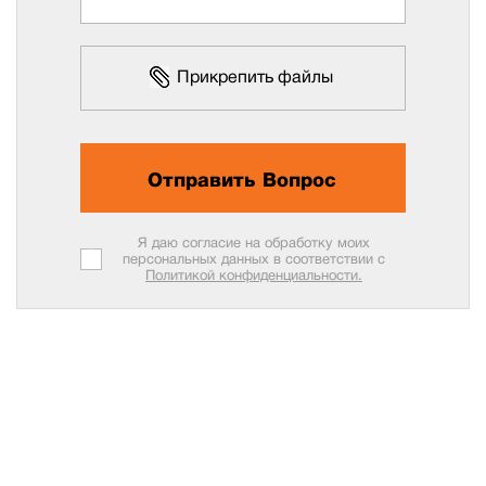
Прикрепить файлы
Отправить Вопрос
Я даю согласие на обработку моих
персональных данных в соответствии с
Политикой конфиденциальности.