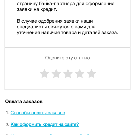
страницу банка-партнера для оформления
заявки на кредит.
В случае одобрения заявки наши
специалисты свяжутся с вами для
уточнения наличия товара и деталей заказа.
Оцените эту статью
Оплата заказов
Способы оплаты заказов
Как оформить кредит на сайте?