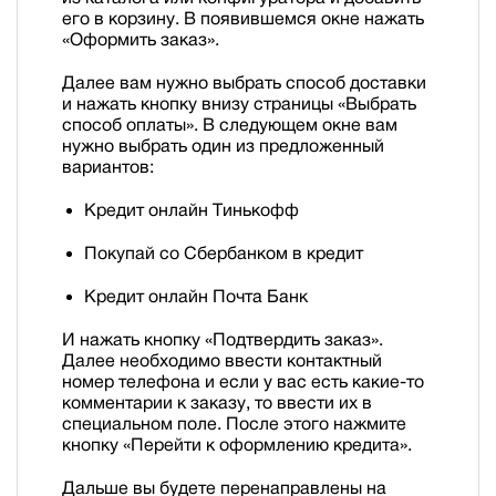
его в корзину. В появившемся окне нажать
«Оформить заказ».
Далее вам нужно выбрать способ доставки
и нажать кнопку внизу страницы «Выбрать
способ оплаты». В следующем окне вам
нужно выбрать один из предложенный
вариантов:
Кредит онлайн Тинькофф
Покупай со Сбербанком в кредит
Кредит онлайн Почта Банк
И нажать кнопку «Подтвердить заказ».
Далее необходимо ввести контактный
номер телефона и если у вас есть какие-то
комментарии к заказу, то ввести их в
специальном поле. После этого нажмите
кнопку «Перейти к оформлению кредита».
Дальше вы будете перенаправлены на