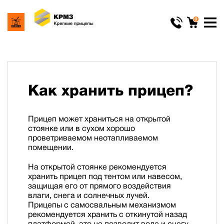
0
Как хранить прицеп?
Прицеп может храниться на открытой
стоянке или в сухом хорошо
проветриваемом неотапливаемом
помещении.
На открытой стоянке рекомендуется
хранить прицеп под тентом или навесом,
защищая его от прямого воздействия
влаги, снега и солнечных лучей.
Прицепы с самосвальным механизмом
рекомендуется хранить с откинутой назад
платформой, это не позволит воде и снегу