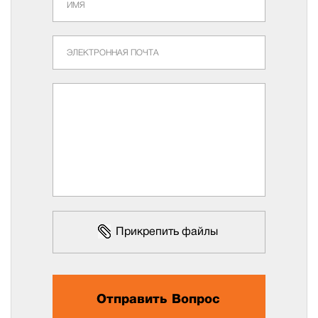
Прикрепить файлы
Отправить Вопрос