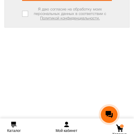
Я даю согласие на обработку моих
персональных данных в соответствии с
Политикой конфиденциальности.
0
Каталог
Мой кабинет