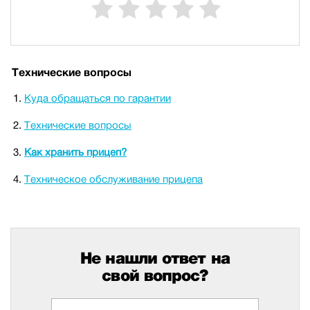
Технические вопросы
Куда обращаться по гарантии
Технические вопросы
Как хранить прицеп?
Техническое обслуживание прицепа
Не нашли ответ на
свой вопрос?