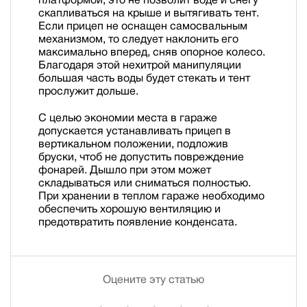
скапливаться на крыше и вытягивать тент.
Если прицеп не оснащен самосвальным
механизмом, то следует наклонить его
максимально вперед, сняв опорное колесо.
Благодаря этой нехитрой манипуляции
большая часть воды будет стекать и тент
прослужит дольше.
С целью экономии места в гараже
допускается устанавливать прицеп в
вертикальном положении, подложив
бруски, чтоб не допустить повреждение
фонарей. Дышло при этом может
складываться или сниматься полностью.
При хранении в теплом гараже необходимо
обеспечить хорошую вентиляцию и
предотвратить появление конденсата.
Оцените эту статью