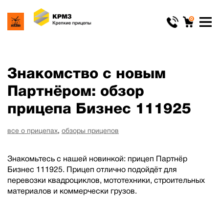
0
Знакомство с новым
Партнёром: обзор
прицепа Бизнес 111925
все о прицепах
,
обзоры прицепов
Знакомьтесь с нашей новинкой: прицеп Партнёр
Бизнес 111925. Прицеп отлично подойдёт для
перевозки квадроциклов, мототехники, строительных
материалов и коммерчески грузов.