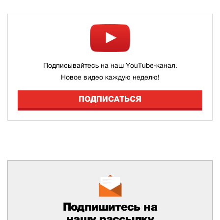
Подписывайтесь на наш YouTube-канал.
Новое видео каждую неделю!
ПОДПИСАТЬСЯ
Подпишитесь на
нашу рассылку