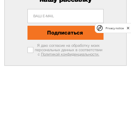
Privacy notice
Подписаться
Я даю согласие на обработку моих
персональных данных в соответствии
с
Политикой конфиденциальности.