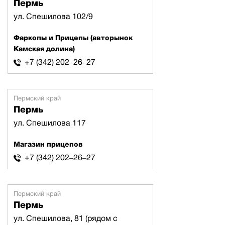
Пермь
ул. Спешилова 102/9
Фаркопы и Прицепы (авторынок
Камская долина)
+7 (342) 202‒26‒27
Пермский край
Пермь
ул. Спешилова 117
Магазин прицепов
+7 (342) 202‒26‒27
Пермский край
Пермь
ул. Спешилова, 81 (рядом с