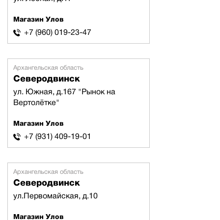
Магазин Улов
+7 (960) 019-23-47
Архангельская область
Северодвинск
ул. Южная, д.167 "Рынок на
Вертолётке"
Магазин Улов
+7 (931) 409-19-01
Архангельская область
Северодвинск
ул.Первомайская, д.10
Магазин Улов