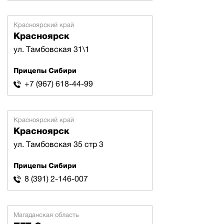
Красноярский край
Красноярск
ул. Тамбовская 31\1
Прицепы Сибири
+7 (967) 618-44-99
Красноярский край
Красноярск
ул. Тамбовская 35 стр 3
Прицепы Сибири
8 (391) 2-146-007
Магаданская область