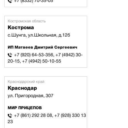
+7 (8332) 70-35-05
Костромская область
Кострома
с.Шунга, ул.Школьная, д.12б
ИП Матвеев Дмитрий Сергеевич
+7 (920) 64-53-356, +7 (4942) 30-
20-15, +7 (4942) 50-10-55
Краснодарский край
Краснодар
ул. Пригородная, 307
МИР ПРИЦЕПОВ
+7 (861) 292 28 08, +7 (928) 330 13
23