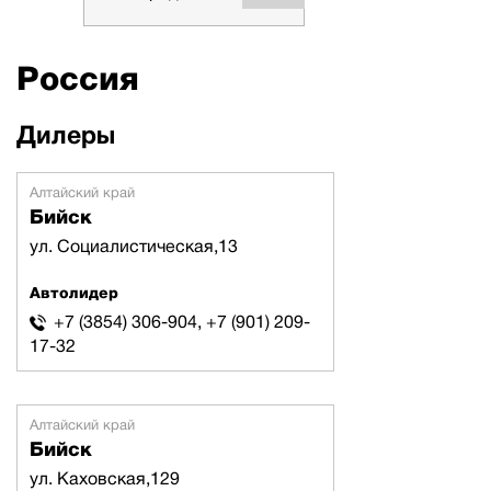
Россия
Дилеры
Алтайский край
Бийск
ул. Социалистическая,13
Автолидер
+7 (3854) 306-904, +7 (901) 209-
17-32
Алтайский край
Бийск
ул. Каховская,129