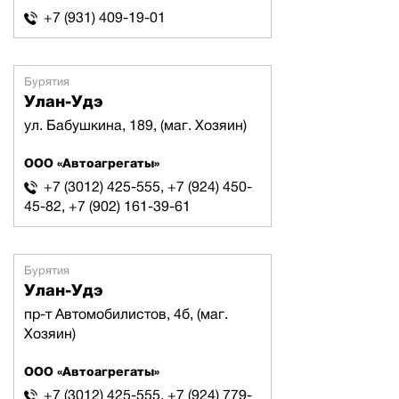
+7 (931) 409-19-01
Бурятия
Улан-Удэ
ул. Бабушкина, 189, (маг. Хозяин)
ООО «Автоагрегаты»
+7 (3012) 425-555, +7 (924) 450-
45-82, +7 (902) 161-39-61
Бурятия
Улан-Удэ
пр-т Автомобилистов, 4б, (маг.
Хозяин)
ООО «Автоагрегаты»
+7 (3012) 425-555, +7 (924) 779-