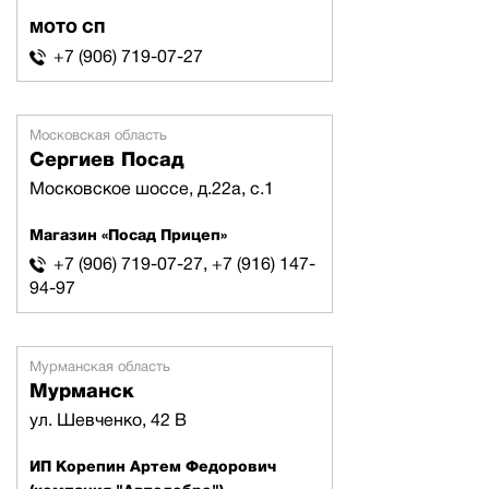
МОТО СП
+7 (906) 719-07-27
Московская область
Сергиев Посад
Московское шоссе, д.22а, с.1
Магазин «Посад Прицеп»
+7 (906) 719-07-27, +7 (916) 147-
94-97
Мурманская область
Мурманск
ул. Шевченко, 42 В
ИП Корепин Артем Федорович