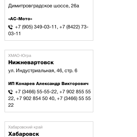
Димитровградское шоссе, 26а
«АС-Мото»
+7 (905) 349-03-11, +7 (8422) 73-
03-11
ХМАО-Югра
Нижневартовск
ул. Индустриальная, 46, стр. 6
ИП Конарев Александр Викторович
+7 (3466) 55-55-22, +7 902 855 55
22, +7 902 854 50 40, +7 (3466) 55 55
22
Хабаровский край
Хабаровск