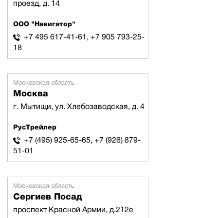
проезд, д. 14
ООО "Навигатор"
+7 495 617-41-61, +7 905 793-25-
18
Московская область
Москва
г. Мытищи, ул. Хлебозаводская, д. 4
РусТрейлер
+7 (495) 925-65-65, +7 (926) 879-
51-01
Московская область
Сергиев Посад
проспект Красной Армии, д.212е