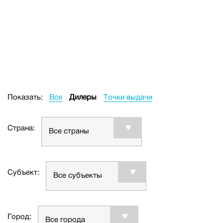
Показать:
Все
Дилеры
Точки выдачи
Страна:
Все страны
Субъект:
Все субъекты
Город:
Все города