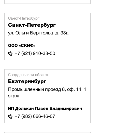
Санкт-Петербург
Санкт-Петербург
ул. Ольги Берггольц, д. 38а
ООО «СКИФ»
+7 (921) 910-38-50
Свердловская область
Екатеринбург
Промышленный проезд 8, оф. 14, 1
этаж
ИП Долькин Павел Владимирович
+7 (982) 666-46-07