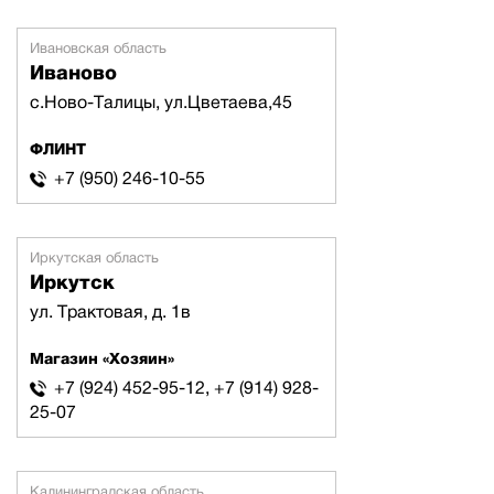
Ивановская область
Иваново
с.Ново-Талицы, ул.Цветаева,45
ФЛИНТ
+7 (950) 246-10-55
Иркутская область
Иркутск
ул. Трактовая, д. 1в
Магазин «Хозяин»
+7 (924) 452-95-12, +7 (914) 928-
25-07
Калининградская область