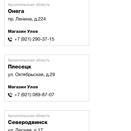
Архангельская область
Онега
пр. Ленина, д.224
Магазин Улов
+7 (921) 290-37-15
Архангельская область
Плесецк
ул. Октябрьская, д.29
Магазин Улов
+7 (921) 089-87-07
Архангельская область
Северодвинск
ул. Лесная, д.17