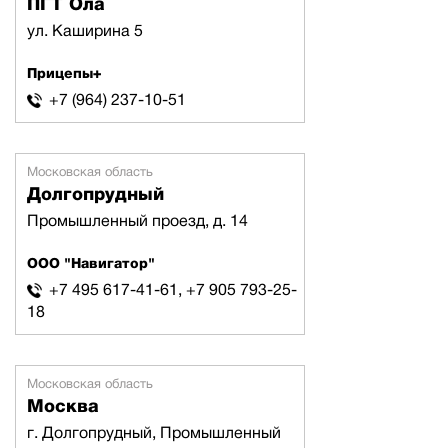
ПГТ Ола
ул. Каширина 5
Прицепы+
+7 (964) 237-10-51
Московская область
Долгопрудный
Промышленный проезд, д. 14
ООО "Навигатор"
+7 495 617-41-61, +7 905 793-25-
18
Московская область
Москва
г. Долгопрудный, Промышленный