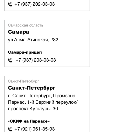
+7 (937) 202-03-03
Самарская область
Самара
ул.Алма-Атинская, 282
Самара-прицеп
+7 (937) 203-03-03
Санкт-Петербург
Санкт-Петербург
г. Санкт-Петербург, Промзона
Парнас, 1-й Верхний переулок/
проспект Культуры, 30
«СКИФ на Парнасе»
+7 (921) 961-35-93