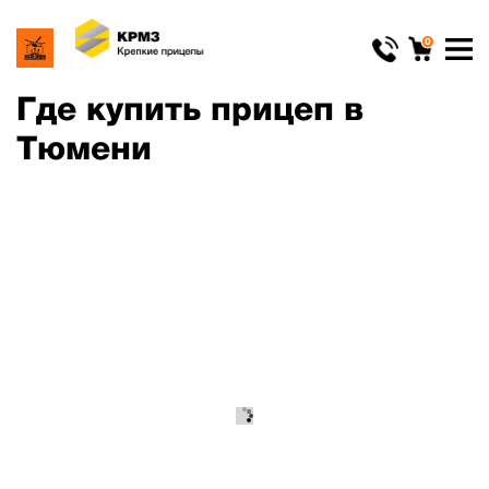
0
Где купить прицеп в
Тюмени