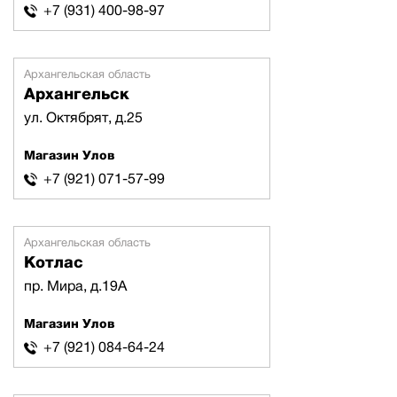
+7 (931) 400-98-97
Архангельская область
Архангельск
ул. Октябрят, д.25
Магазин Улов
+7 (921) 071-57-99
Архангельская область
Котлас
пр. Мира, д.19А
Магазин Улов
+7 (921) 084-64-24