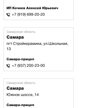
ИП Кочнев Алексей Юрьевич
+7 (919) 699-20-20
Самарская область
Самара
пгт Стройкерамика, ул.Школьная,
13
Самара-прицеп
+7 (937) 200-23-00
Самарская область
Самара
Южное шоссе, 14
Самара-прицеп