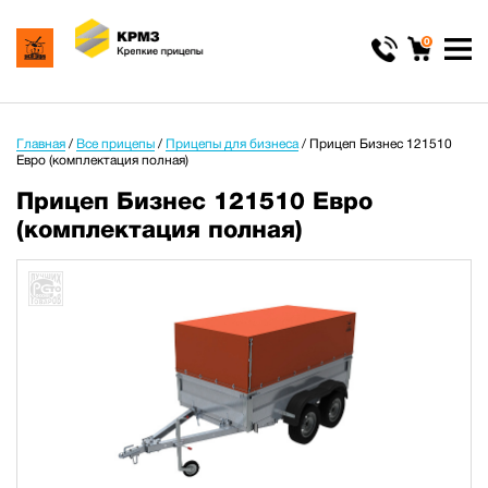
0
Главная
/
Все прицепы
/
Прицепы для бизнеса
/
Прицеп Бизнес 121510
Евро (комплектация полная)
Прицеп Бизнес 121510 Евро
(комплектация полная)