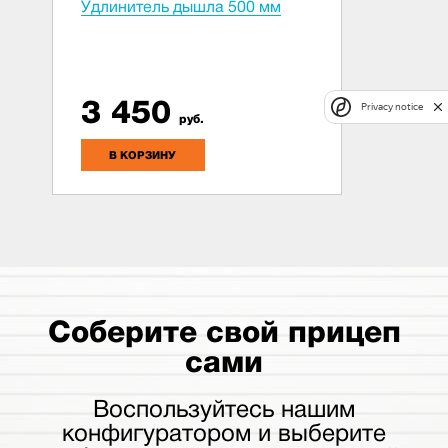
Удлинитель дышла 500 мм
3 450
Privacy notice
руб.
В КОРЗИНУ
Соберите свой прицеп
сами
Воспользуйтесь нашим
конфигуратором и выберите