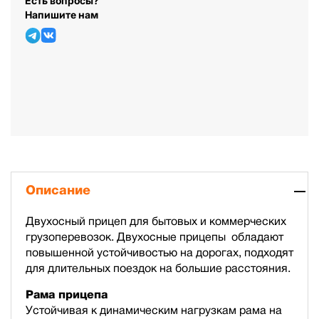
Есть вопросы?
Напишите нам
Описание
Двухосный прицеп для бытовых и коммерческих
грузоперевозок. Двухосные прицепы обладают
повышенной устойчивостью на дорогах, подходят
для длительных поездок на большие расстояния.
Рама прицепа
Устойчивая к динамическим нагрузкам рама на