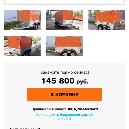
Закажите прямо сейчас!
145 800
руб.
В КОРЗИНУ
Принимаем к оплате
VISA, MasterCard
Как оплатить банковской картой
онлайн?