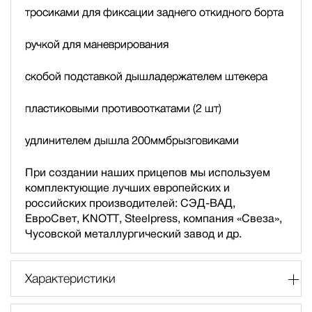
тросиками для фиксации заднего откидного борта
ручкой для маневрирования
скобой подставкой дышла
держателем штекера
пластиковыми противооткатами (2 шт)
удлинителем дышла 200мм
брызговиками
При создании наших прицепов мы используем
комплектующие лучших европейских и
российских производителей: СЭД-ВАД,
ЕвроСвет, KNOTT, Steelpress, компания «Свеза»,
Чусовской металлургический завод и др.
Характеристики