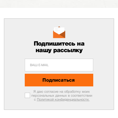
Подпишитесь на
нашу рассылку
Подписаться
Я даю согласие на обработку моих
персональных данных в соответствии
с
Политикой конфиденциальности.