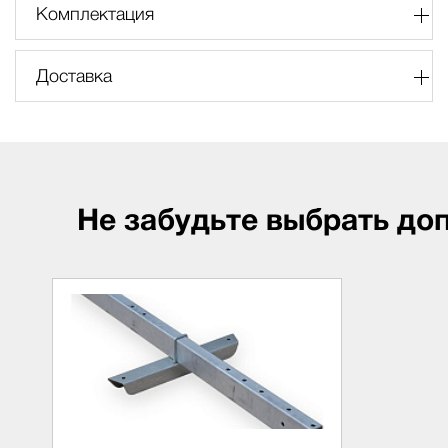
Комплектация
Доставка
Не забудьте выбрать до