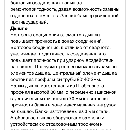
болтовых соединениях повышает
ремонтопригодность, давая возможность замены
отдельных элементов. Задний бампер усиленный
противоударный.
Дышло
Болтовые соединения элементов дышла
повышают прочность в зонах соединений.
Болтовое соединение, в отличие от сварного,
увеличивает податливость соединения, что
повышает прочность при ударном воздействии
на прицеп. Предусмотрена возможность замены
элементов дышла. Центральный элемент дышла
состоит из профильной трубы 80*40*3мм.
Балки дышла изготовлены из П-образного
профиля высотой 80 мм, с переменной шириной
с увеличением ширины до 70 мм (повышение
прочности балки в зоне максимальных нагрузок
на дышло). Балки изготовлены из 3 мм стали.
А-образное дышло оборудовано замковым
устройством со страховочным тросиком и