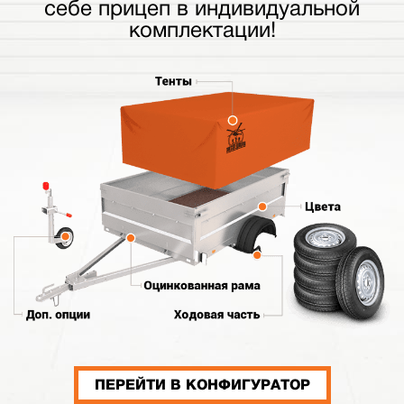
себе прицеп в индивидуальной
комплектации!
ПЕРЕЙТИ В КОНФИГУРАТОР