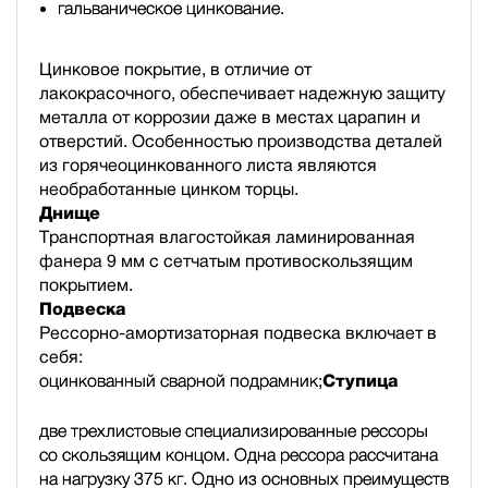
гальваническое цинкование.
Цинковое покрытие, в отличие от
лакокрасочного, обеспечивает надежную защиту
металла от коррозии даже в местах царапин и
отверстий. Особенностью производства деталей
из горячеоцинкованного листа являются
необработанные цинком торцы.
Днище
Транспортная влагостойкая ламинированная
фанера 9 мм с сетчатым противоскользящим
покрытием.
Подвеска
Рессорно-амортизаторная подвеска включает в
себя:
оцинкованный сварной подрамник;
Ступица
две трехлистовые специализированные рессоры
со скользящим концом. Одна рессора рассчитана
на нагрузку 375 кг. Одно из основных преимуществ