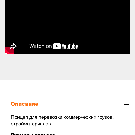
Описание
Прицеп для перевозки коммерческих грузов,
стройматериалов.
Размеры прицепа