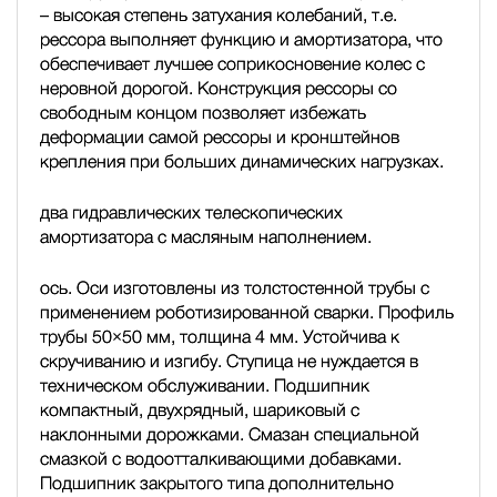
– высокая степень затухания колебаний, т.е.
рессора выполняет функцию и амортизатора, что
обеспечивает лучшее соприкосновение колес с
неровной дорогой. Конструкция рессоры со
свободным концом позволяет избежать
деформации самой рессоры и кронштейнов
крепления при больших динамических нагрузках.
два гидравлических телескопических
амортизатора с масляным наполнением.
ось. Оси изготовлены из толстостенной трубы с
применением роботизированной сварки. Профиль
трубы 50×50 мм, толщина 4 мм. Устойчива к
скручиванию и изгибу. Ступица не нуждается в
техническом обслуживании. Подшипник
компактный, двухрядный, шариковый с
наклонными дорожками. Смазан специальной
смазкой с водоотталкивающими добавками.
Подшипник закрытого типа дополнительно