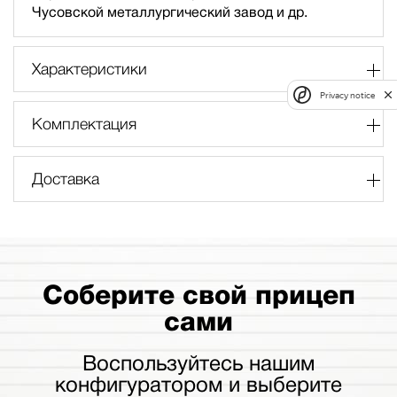
Чусовской металлургический завод и др.
Характеристики
Privacy notice
Комплектация
Доставка
Соберите свой прицеп
сами
Воспользуйтесь нашим
конфигуратором и выберите