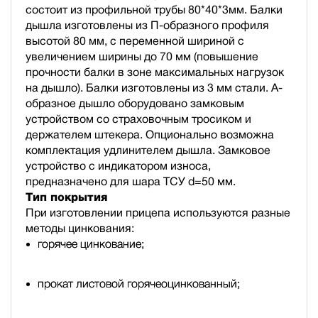
состоит из профильной трубы 80*40*3мм. Балки
дышла изготовлены из П-образного профиля
высотой 80 мм, с переменной шириной с
увеличением ширины до 70 мм (повышение
прочности балки в зоне максимальных нагрузок
на дышло). Балки изготовлены из 3 мм стали. А-
образное дышло оборудовано замковым
устройством со страховочным тросиком и
держателем штекера. Опционально возможна
комплектация удлинителем дышла. Замковое
устройство с индикатором износа,
предназначено для шара ТСУ d=50 мм.
Тип покрытия
При изготовлении прицепа используются разные
методы цинкования:
горячее цинкование;
прокат листовой горячеоцинкованный;