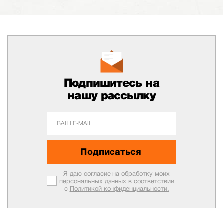
Подпишитесь на
нашу рассылку
Подписаться
Я даю согласие на обработку моих
персональных данных в соответствии
с
Политикой конфиденциальности.