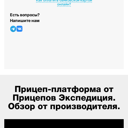
Как оплатить банковской картой
онлайн?
Есть вопросы?
Напишите нам
Прицеп-платформа от
Прицепов Экспедиция.
Обзор от производителя.