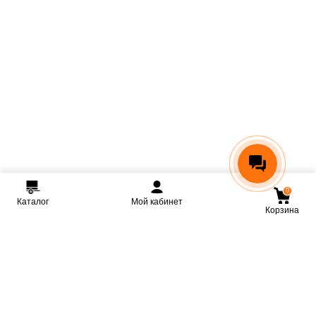
0
Каталог
Мой кабинет
Корзина
Мы ВКонтакте
Мы на Youtube