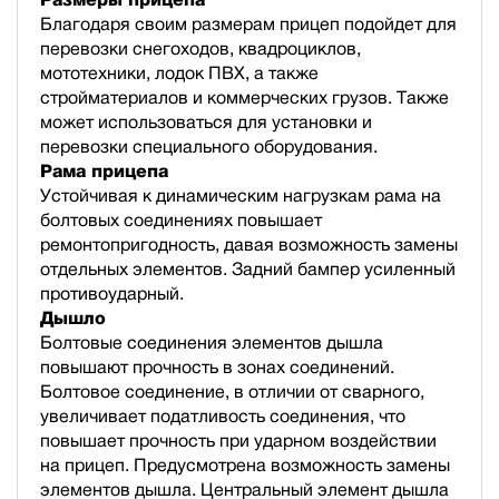
Благодаря своим размерам прицеп подойдет для
перевозки снегоходов, квадроциклов,
мототехники, лодок ПВХ, а также
стройматериалов и коммерческих грузов. Также
может использоваться для установки и
перевозки специального оборудования.
Рама прицепа
Устойчивая к динамическим нагрузкам рама на
болтовых соединениях повышает
ремонтопригодность, давая возможность замены
отдельных элементов. Задний бампер усиленный
противоударный.
Дышло
Болтовые соединения элементов дышла
повышают прочность в зонах соединений.
Болтовое соединение, в отличии от сварного,
увеличивает податливость соединения, что
повышает прочность при ударном воздействии
на прицеп. Предусмотрена возможность замены
элементов дышла. Центральный элемент дышла