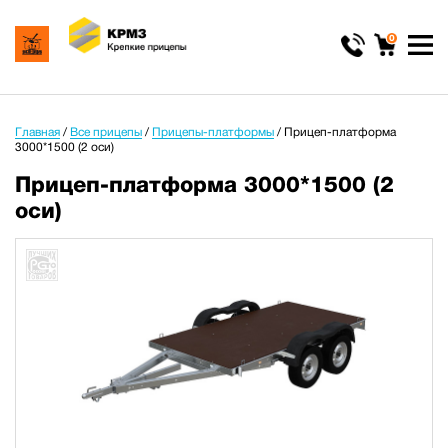
0
Главная
/
Все прицепы
/
Прицепы-платформы
/
Прицеп-платформа
3000*1500 (2 оси)
Прицеп-платформа 3000*1500 (2
оси)