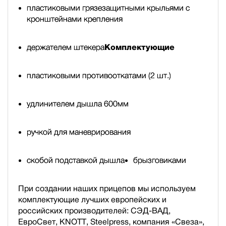
пластиковыми грязезащитными крыльями с
кронштейнами крепления
держателем штекера
Комплектующие
пластиковыми противооткатами (2 шт.)
удлинителем дышла 600мм
ручкой для маневрирования
скобой подставкой дышла
брызговиками
При создании наших прицепов мы используем
комплектующие лучших европейских и
российских производителей: СЭД-ВАД,
ЕвроСвет, KNOTT, Steelpress, компания «Свеза»,