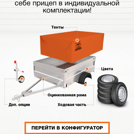
себе прицеп в индивидуальной
комплектации!
ПЕРЕЙТИ В КОНФИГУРАТОР