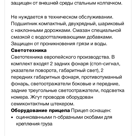
защищен от внешней среды стальным колпачком.
Не нуждается в техническом обслуживании.
Подшипник компактный, двухрядный, шариковый
с наклонными дорожками. Смазан специальной
смазкой с водоотталкивающими добавками.
Защищен от проникновения грязи и воды.
Светотехника
Светотехника европейского производства. В
комплект входят 2 задних фонаря (стоп-сигнал,
указатели поворота, габаритный свет), 2
передних габаритных фонаря, противотуманный
фонарь, светоотражатели боковые и передние,
задние треугольные светоотражатели, подсветка
номера. Жгут проводов оборудован
семиконтактным штекером.
Оборудование прицепа
Прицеп оснащен:
оцинкованными п-образными скобами для
крепления груза