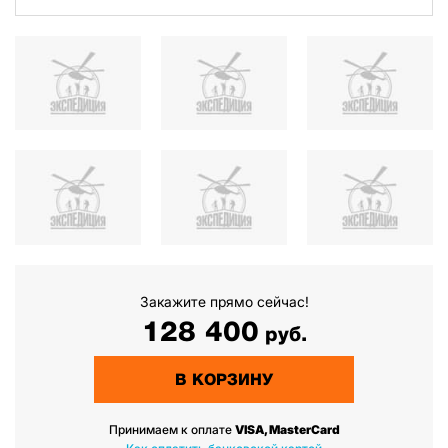
Закажите прямо сейчас!
128 400
руб.
В КОРЗИНУ
Принимаем к оплате
VISA, MasterCard