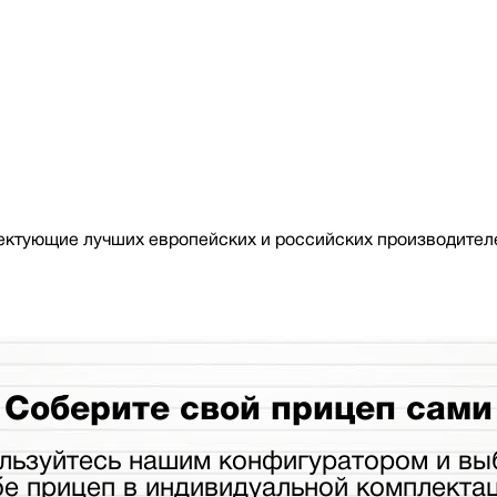
ктующие лучших европейских и российских производителе
Соберите свой прицеп сами
льзуйтесь нашим конфигуратором и вы
бе прицеп в индивидуальной комплектац