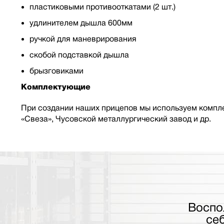
пластиковыми противооткатами (2 шт.)
удлинителем дышла 600мм
ручкой для маневрирования
скобой подставкой дышла
брызговиками
Комплектующие
При создании наших прицепов мы используем компле
«Свеза», Чусовской металлургический завод и др.
Воспо
се