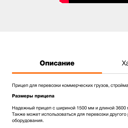
Описание
Х
Прицеп для перевозки коммерческих грузов, стройм
Размеры прицепа
Надежный прицеп с шириной 1500 мм и длиной 3600 м
Также может использоваться для перевозки другого 
оборудования.