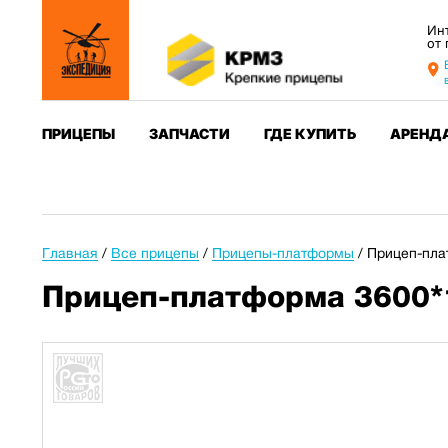
Ин
от
ПРИЦЕПЫ
ЗАПЧАСТИ
ГДЕ КУПИТЬ
АРЕНД
Главная
/
Все прицепы
/
Прицепы-платформы
/
Прицеп-пла
Прицеп-платформа 3600*