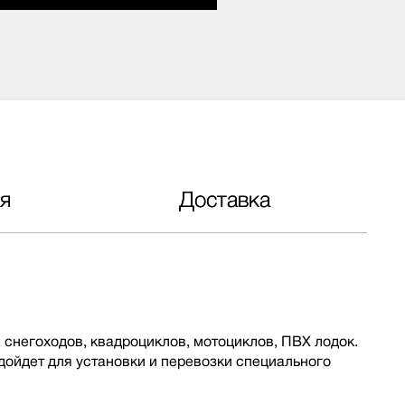
я
Доставка
 снегоходов, квадроциклов, мотоциклов, ПВХ лодок.
дойдет для установки и перевозки специального