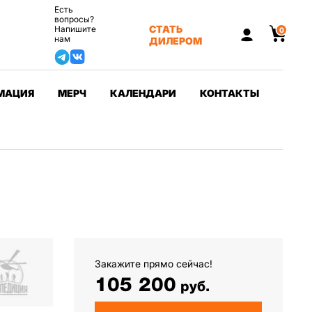
Есть
вопросы?
СТАТЬ
Напишите
0
нам
ДИЛЕРОМ
МАЦИЯ
МЕРЧ
КАЛЕНДАРИ
КОНТАКТЫ
Закажите прямо сейчас!
105 200
руб.