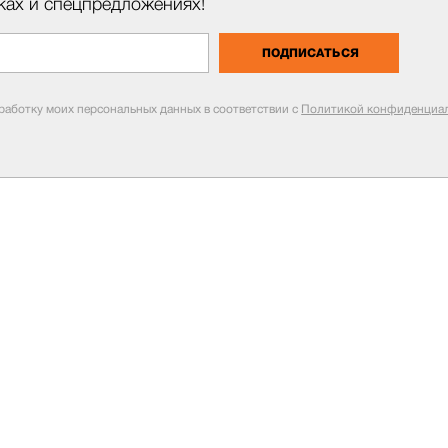
ках и спецпредложениях!
ПОДПИСАТЬСЯ
бработку моих персональных данных в соответствии с
Политикой конфиденциал