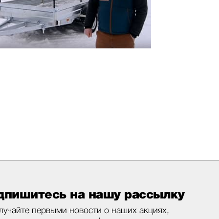
дпишитесь на нашу рассылку
лучайте первыми новости о наших акциях,