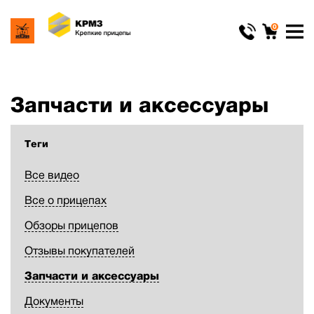
0
Запчасти и аксессуары
Теги
Все видео
Все о прицепах
Обзоры прицепов
Отзывы покупателей
Запчасти и аксессуары
Документы