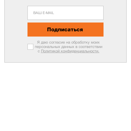
Подписаться
Я даю согласие на обработку моих
персональных данных в соответствии
с
Политикой конфиденциальности.