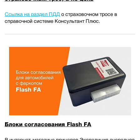
Ссылка на раздел ПДД
о страховочном тросе в
справочной системе Консультант Плюс.
Блоки согласования Flash FA
В интернет-магазине прицепов Экспедиция очередное