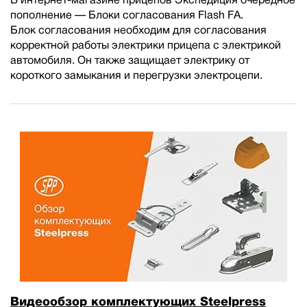
пополнение — Блоки согласования Flash FA.
Блок согласования необходим для согласования
корректной работы электрики прицепа с электрикой
автомобиля. Он также защищает электрику от
короткого замыкания и перегрузки электроцепи.
Видеообзор комплектующих Steelpress