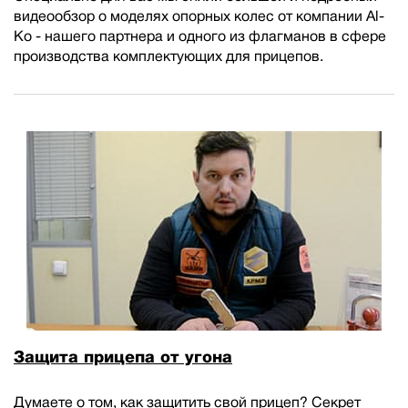
видеообзор о моделях опорных колес от компании Al-
Ko - нашего партнера и одного из флагманов в сфере
производства комплектующих для прицепов.
Защита прицепа от угона
Думаете о том, как защитить свой прицеп? Секрет