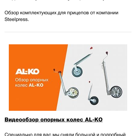
Обзор комплектующих для прицепов от компании
Steelpress.
Видеообзор опорных колес AL-KO
Специально для вас мы сняли большой и подробный