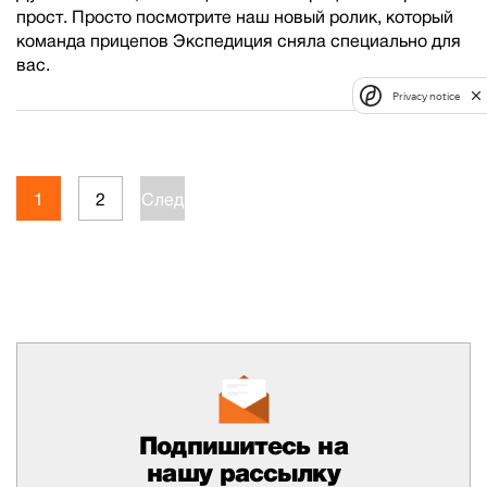
прост. Просто посмотрите наш новый ролик, который
команда прицепов Экспедиция сняла специально для
вас.
Privacy notice
1
2
След.
Подпишитесь на
нашу рассылку